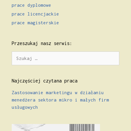
prace dyplomowe
prace licencjackie
prace magisterskie
Przeszukaj nasz serwis:
Szukaj:
Najczęściej czytana praca
Zastosowanie marketingu w działaniu
menedżera sektora mikro i małych firm
usługowych