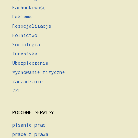
Rachunkowość
Reklama
Resocjalizacja
Rolnictwo
Socjologia
Turystyka
Ubezpieczenia
Wychowanie fizyczne
Zarządzanie
ZZL
PODOBNE SERWISY
pisanie prac
prace z prawa