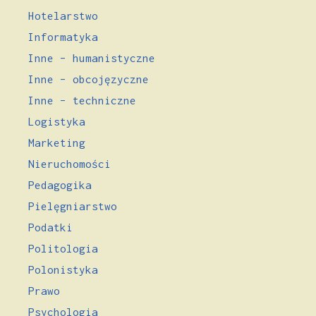
Hotelarstwo
Informatyka
Inne – humanistyczne
Inne – obcojęzyczne
Inne – techniczne
Logistyka
Marketing
Nieruchomości
Pedagogika
Pielęgniarstwo
Podatki
Politologia
Polonistyka
Prawo
Psychologia