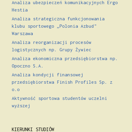
Analiza ubezpieczeń komunikacyjnych Ergo
Hestia
Analiza strategiczna funkcjonowania
klubu sportowego „Polonia Azbud"
Warszawa
Analiza reorganizacji procesów
logistycznych np. Grupy Żywiec
Analiza ekonomiczna przedsiębiorstwa np.
Opoczno S.A.
Analiza kondycji finansowej
przedsiębiorstwa Finish Profiles Sp. z
o.o
Aktywność sportowa studentów uczelni
wyższej
KIERUNKI STUDIÓW