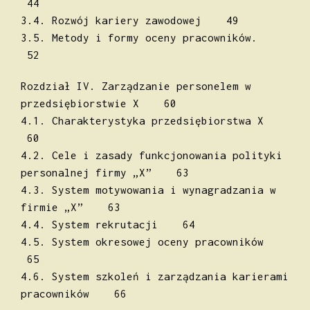
44
3.4. Rozwój kariery zawodowej 49
3.5. Metody i formy oceny pracowników.
52
Rozdział IV. Zarządzanie personelem w
przedsiębiorstwie X 60
4.1. Charakterystyka przedsiębiorstwa X
60
4.2. Cele i zasady funkcjonowania polityki
personalnej firmy „X” 63
4.3. System motywowania i wynagradzania w
firmie „X” 63
4.4. System rekrutacji 64
4.5. System okresowej oceny pracowników
65
4.6. System szkoleń i zarządzania karierami
pracowników 66