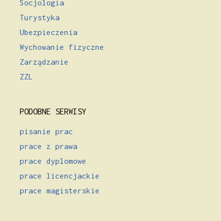
Socjologia
Turystyka
Ubezpieczenia
Wychowanie fizyczne
Zarządzanie
ZZL
PODOBNE SERWISY
pisanie prac
prace z prawa
prace dyplomowe
prace licencjackie
prace magisterskie