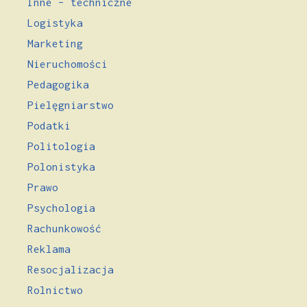
Inne – techniczne
Logistyka
Marketing
Nieruchomości
Pedagogika
Pielęgniarstwo
Podatki
Politologia
Polonistyka
Prawo
Psychologia
Rachunkowość
Reklama
Resocjalizacja
Rolnictwo