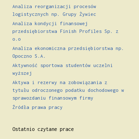
Analiza reorganizacji procesów
logistycznych np. Grupy Żywiec
Analiza kondycji finansowej
przedsiębiorstwa Finish Profiles Sp. z
o.o
Analiza ekonomiczna przedsiębiorstwa np.
Opoczno S.A.
Aktywność sportowa studentów uczelni
wyższej
Aktywa i rezerwy na zobowiązania z
tytułu odroczonego podatku dochodowego w
sprawozdaniu finansowym firmy
Źródła prawa pracy
Ostatnio czytane prace