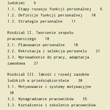
ludzkimi 6
1.1. Etapy rozwoju funkcji personalnej 6
1.2. Definicje funkcji personalnej 10
1.3. Strategie personalne 11
Rozdział II. Tworzenie zespołu
pracowniczego 18
2.1. Planowanie personalne 18
2.2. Rekrutacja i selekcja personelu 21
2.3. Wprowadzenie do pracy, adaptacja
zawodowa 27
Rozdział III. Jakość i rozwój zasobów
ludzkich w przedsiębiorstwie 30
3.1. Motywowanie i systemy motywacyjne
30
3.2. Wynagradzanie pracowników 35
3.3. Kształcenie i szkolenie pracowników