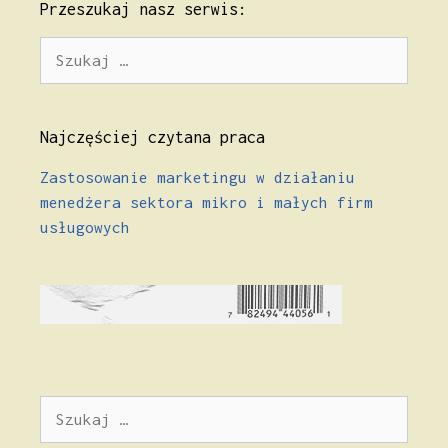
Przeszukaj nasz serwis:
Szukaj:
Najczęściej czytana praca
Zastosowanie marketingu w działaniu
menedżera sektora mikro i małych firm
usługowych
Szukaj: