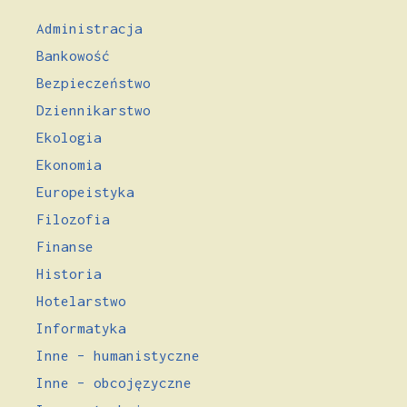
Administracja
Bankowość
Bezpieczeństwo
Dziennikarstwo
Ekologia
Ekonomia
Europeistyka
Filozofia
Finanse
Historia
Hotelarstwo
Informatyka
Inne – humanistyczne
Inne – obcojęzyczne