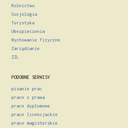
Rolnictwo
Socjologia
Turystyka
Ubezpieczenia
Wychowanie fizyczne
Zarządzanie
ZZL
PODOBNE SERWISY
pisanie prac
prace z prawa
prace dyplomowe
prace licencjackie
prace magisterskie