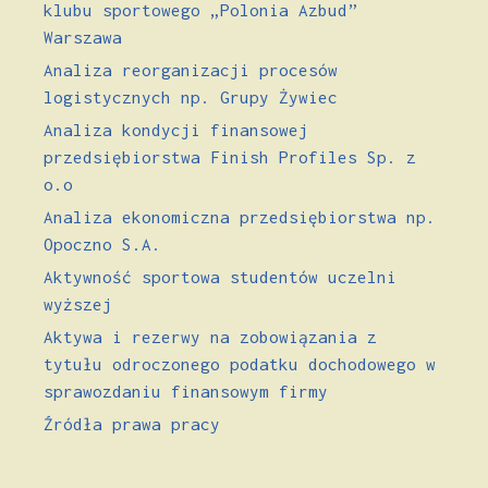
klubu sportowego „Polonia Azbud”
Warszawa
Analiza reorganizacji procesów
logistycznych np. Grupy Żywiec
Analiza kondycji finansowej
przedsiębiorstwa Finish Profiles Sp. z
o.o
Analiza ekonomiczna przedsiębiorstwa np.
Opoczno S.A.
Aktywność sportowa studentów uczelni
wyższej
Aktywa i rezerwy na zobowiązania z
tytułu odroczonego podatku dochodowego w
sprawozdaniu finansowym firmy
Źródła prawa pracy