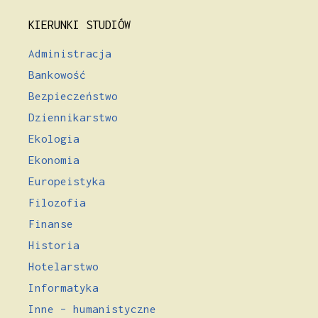
KIERUNKI STUDIÓW
Administracja
Bankowość
Bezpieczeństwo
Dziennikarstwo
Ekologia
Ekonomia
Europeistyka
Filozofia
Finanse
Historia
Hotelarstwo
Informatyka
Inne – humanistyczne