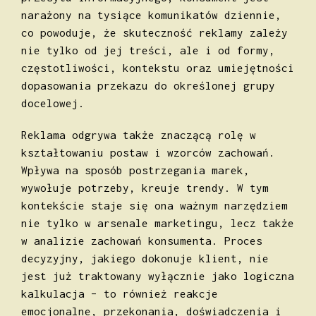
narażony na tysiące komunikatów dziennie,
co powoduje, że skuteczność reklamy zależy
nie tylko od jej treści, ale i od formy,
częstotliwości, kontekstu oraz umiejętności
dopasowania przekazu do określonej grupy
docelowej.
Reklama odgrywa także znaczącą rolę w
kształtowaniu postaw i wzorców zachowań.
Wpływa na sposób postrzegania marek,
wywołuje potrzeby, kreuje trendy. W tym
kontekście staje się ona ważnym narzędziem
nie tylko w arsenale marketingu, lecz także
w analizie zachowań konsumenta. Proces
decyzyjny, jakiego dokonuje klient, nie
jest już traktowany wyłącznie jako logiczna
kalkulacja – to również reakcje
emocjonalne, przekonania, doświadczenia i