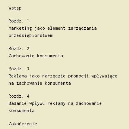
Wstęp
Rozdz. 1
Marketing jako element zarządzania
przedsiębiorstwem
Rozdz. 2
Zachowanie konsumenta
Rozdz. 3
Reklama jako narzędzie promocji wpływające
na zachowanie konsumenta
Rozdz. 4
Badanie wpływu reklamy na zachowanie
konsumenta
Zakończenie