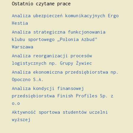
Ostatnio czytane prace
Analiza ubezpieczeń komunikacyjnych Ergo
Hestia
Analiza strategiczna funkcjonowania
klubu sportowego „Polonia Azbud"
Warszawa
Analiza reorganizacji procesów
logistycznych np. Grupy Żywiec
Analiza ekonomiczna przedsiębiorstwa np.
Opoczno S.A.
Analiza kondycji finansowej
przedsiębiorstwa Finish Profiles Sp. z
o.o
Aktywność sportowa studentów uczelni
wyższej