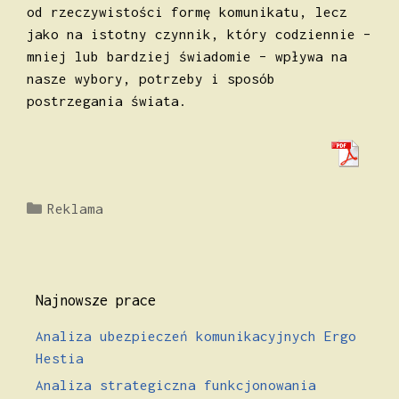
od rzeczywistości formę komunikatu, lecz
jako na istotny czynnik, który codziennie –
mniej lub bardziej świadomie – wpływa na
nasze wybory, potrzeby i sposób
postrzegania świata.
Kategorie
Reklama
Najnowsze prace
Analiza ubezpieczeń komunikacyjnych Ergo
Hestia
Analiza strategiczna funkcjonowania