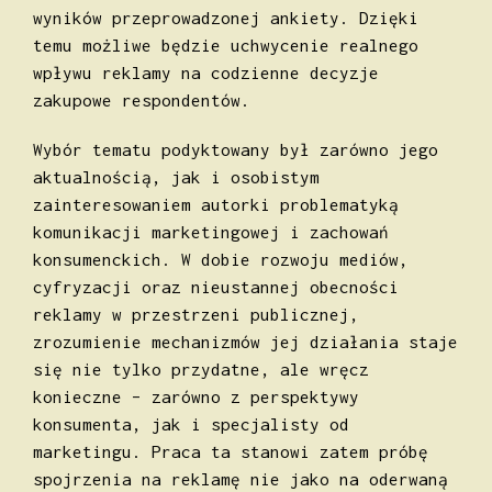
wyników przeprowadzonej ankiety. Dzięki
temu możliwe będzie uchwycenie realnego
wpływu reklamy na codzienne decyzje
zakupowe respondentów.
Wybór tematu podyktowany był zarówno jego
aktualnością, jak i osobistym
zainteresowaniem autorki problematyką
komunikacji marketingowej i zachowań
konsumenckich. W dobie rozwoju mediów,
cyfryzacji oraz nieustannej obecności
reklamy w przestrzeni publicznej,
zrozumienie mechanizmów jej działania staje
się nie tylko przydatne, ale wręcz
konieczne – zarówno z perspektywy
konsumenta, jak i specjalisty od
marketingu. Praca ta stanowi zatem próbę
spojrzenia na reklamę nie jako na oderwaną