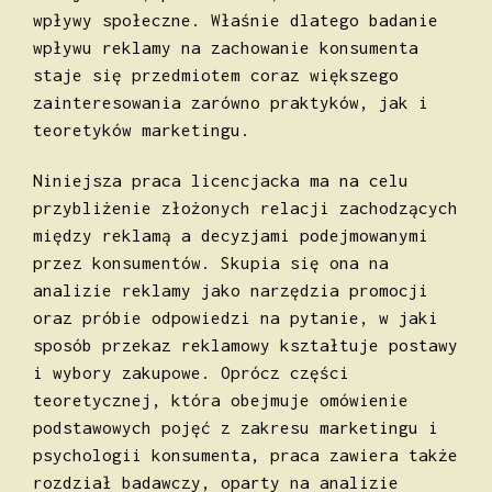
wpływy społeczne. Właśnie dlatego badanie
wpływu reklamy na zachowanie konsumenta
staje się przedmiotem coraz większego
zainteresowania zarówno praktyków, jak i
teoretyków marketingu.
Niniejsza praca licencjacka ma na celu
przybliżenie złożonych relacji zachodzących
między reklamą a decyzjami podejmowanymi
przez konsumentów. Skupia się ona na
analizie reklamy jako narzędzia promocji
oraz próbie odpowiedzi na pytanie, w jaki
sposób przekaz reklamowy kształtuje postawy
i wybory zakupowe. Oprócz części
teoretycznej, która obejmuje omówienie
podstawowych pojęć z zakresu marketingu i
psychologii konsumenta, praca zawiera także
rozdział badawczy, oparty na analizie