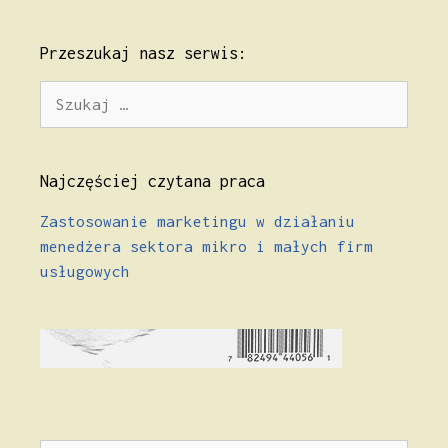
Przeszukaj nasz serwis:
Szukaj:
Najczęściej czytana praca
Zastosowanie marketingu w działaniu
menedżera sektora mikro i małych firm
usługowych