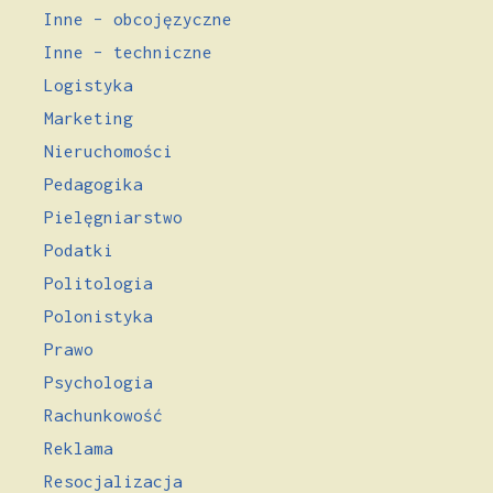
Inne – obcojęzyczne
Inne – techniczne
Logistyka
Marketing
Nieruchomości
Pedagogika
Pielęgniarstwo
Podatki
Politologia
Polonistyka
Prawo
Psychologia
Rachunkowość
Reklama
Resocjalizacja