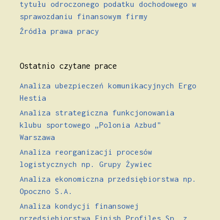
tytułu odroczonego podatku dochodowego w
sprawozdaniu finansowym firmy
Źródła prawa pracy
Ostatnio czytane prace
Analiza ubezpieczeń komunikacyjnych Ergo
Hestia
Analiza strategiczna funkcjonowania
klubu sportowego „Polonia Azbud"
Warszawa
Analiza reorganizacji procesów
logistycznych np. Grupy Żywiec
Analiza ekonomiczna przedsiębiorstwa np.
Opoczno S.A.
Analiza kondycji finansowej
przedsiębiorstwa Finish Profiles Sp. z