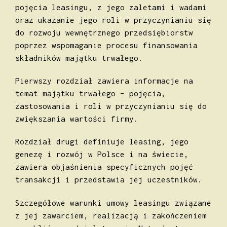
pojęcia leasingu, z jego zaletami i wadami
oraz ukazanie jego roli w przyczynianiu się
do rozwoju wewnętrznego przedsiębiorstw
poprzez wspomaganie procesu finansowania
składników majątku trwałego.
Pierwszy rozdział zawiera informacje na
temat majątku trwałego – pojęcia,
zastosowania i roli w przyczynianiu się do
zwiększania wartości firmy.
Rozdział drugi definiuje leasing, jego
genezę i rozwój w Polsce i na świecie,
zawiera objaśnienia specyficznych pojęć
transakcji i przedstawia jej uczestników.
Szczegółowe warunki umowy leasingu związane
z jej zawarciem, realizacją i zakończeniem