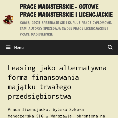
Przejdź
PRACE MAGISTERSKIE - GOTOWE
do
PRACE MAGISTERSKIE I LICENCJACKIE
treści
KOMIS, GDZIE SPRZEDAJE SIE I KUPUJE PRACE DYPLOMOWE.
SAMI AUTORZY SPRZEDAJA SWOJE PRACE LICENCJACKIE I
PRACE MAGISTERSKIE
Menu
Leasing jako alternatywna
forma finansowania
majątku trwałego
przedsiębiorstwa
Praca licencjacka. Wyższa Szkoła
Menedżerska SIG w Warszawie, obroniona na