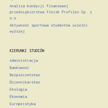
Analiza kondycji finansowej
przedsiębiorstwa Finish Profiles Sp. z
o.o
Aktywność sportowa studentów uczelni
wyższej
KIERUNKI STUDIÓW
Administracja
Bankowość
Bezpieczeństwo
Dziennikarstwo
Ekologia
Ekonomia
Europeistyka