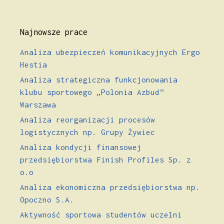
Najnowsze prace
Analiza ubezpieczeń komunikacyjnych Ergo
Hestia
Analiza strategiczna funkcjonowania
klubu sportowego „Polonia Azbud”
Warszawa
Analiza reorganizacji procesów
logistycznych np. Grupy Żywiec
Analiza kondycji finansowej
przedsiębiorstwa Finish Profiles Sp. z
o.o
Analiza ekonomiczna przedsiębiorstwa np.
Opoczno S.A.
Aktywność sportowa studentów uczelni