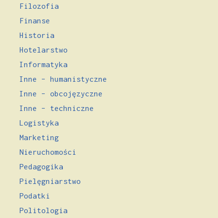
Filozofia
Finanse
Historia
Hotelarstwo
Informatyka
Inne – humanistyczne
Inne – obcojęzyczne
Inne – techniczne
Logistyka
Marketing
Nieruchomości
Pedagogika
Pielęgniarstwo
Podatki
Politologia