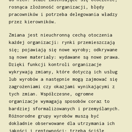
rosnąca złożoność organizacji, błędy
pracowników i potrzeba delegowania władzy
przez kierowników.
Zmiana jest nieuchronną cechą otoczenia
każdej organizacji: rynki przemieszczają
się; pojawiają się nowe wyroby; odkrywane
są nowe materiały: wydawane są nowe prawa.
Dzięki funkcji kontroli organizacje
wykrywają zmiany, które dotyczą ich usług
lub wyrobów a następnie mogą zajmować się
zagrożeniami czy okazjami wynikającymi z
tych zmian. Współczesne, ogromne
organizacje wymagają sposobów coraz to
bardziej sformalizowanych i przemyślanych.
Różnorodne grupy wyrobów muszą być
dokładnie obserwowane dla utrzymania ich
jakości i rentowności: trzeba ściśle