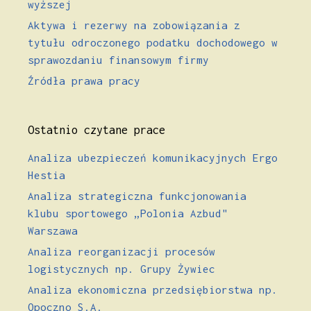
wyższej
Aktywa i rezerwy na zobowiązania z
tytułu odroczonego podatku dochodowego w
sprawozdaniu finansowym firmy
Źródła prawa pracy
Ostatnio czytane prace
Analiza ubezpieczeń komunikacyjnych Ergo
Hestia
Analiza strategiczna funkcjonowania
klubu sportowego „Polonia Azbud"
Warszawa
Analiza reorganizacji procesów
logistycznych np. Grupy Żywiec
Analiza ekonomiczna przedsiębiorstwa np.
Opoczno S.A.