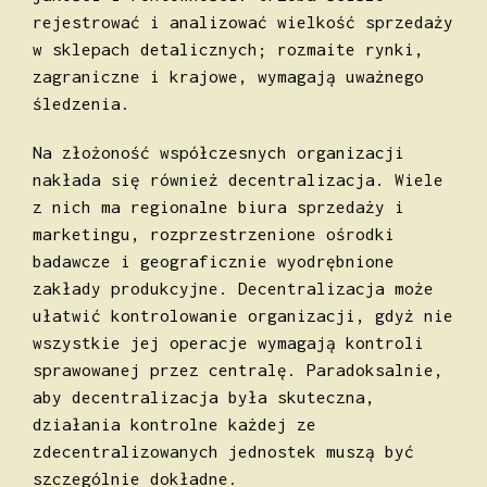
rejestrować i analizować wielkość sprzedaży
w sklepach detalicz­nych; rozmaite rynki,
zagraniczne i krajowe, wymagają uważnego
śledzenia.
Na złożoność współczesnych organizacji
nakłada się również decentralizacja. Wiele
z nich ma regionalne biura sprzedaży i
marketingu, rozprzestrzenione ośrodki
badawcze i geograficznie wyodrębnione
zakłady produkcyjne. Decentralizacja może
ułatwić kontrolowanie organizacji, gdyż nie
wszystkie jej operacje wymagają kontroli
sprawowanej przez centralę. Paradoksalnie,
aby decentra­lizacja była skuteczna,
działania kontrolne każdej ze
zdecentralizowanych jednostek muszą być
szczególnie dokładne.