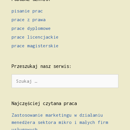
pisanie prac
prace z prawa
prace dyplomowe
prace licencjackie
prace magisterskie
Przeszukaj nasz serwis:
Szukaj:
Najczęściej czytana praca
Zastosowanie marketingu w działaniu
menedżera sektora mikro i małych firm
usługowych