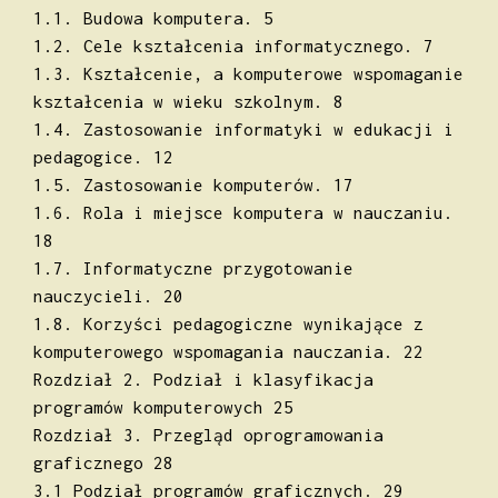
1.1. Budowa komputera. 5
1.2. Cele kształcenia informatycznego. 7
1.3. Kształcenie, a komputerowe wspomaganie
kształcenia w wieku szkolnym. 8
1.4. Zastosowanie informatyki w edukacji i
pedagogice. 12
1.5. Zastosowanie komputerów. 17
1.6. Rola i miejsce komputera w nauczaniu.
18
1.7. Informatyczne przygotowanie
nauczycieli. 20
1.8. Korzyści pedagogiczne wynikające z
komputerowego wspomagania nauczania. 22
Rozdział 2. Podział i klasyfikacja
programów komputerowych 25
Rozdział 3. Przegląd oprogramowania
graficznego 28
3.1 Podział programów graficznych. 29