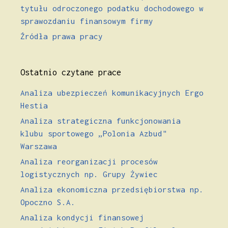
tytułu odroczonego podatku dochodowego w
sprawozdaniu finansowym firmy
Źródła prawa pracy
Ostatnio czytane prace
Analiza ubezpieczeń komunikacyjnych Ergo
Hestia
Analiza strategiczna funkcjonowania
klubu sportowego „Polonia Azbud"
Warszawa
Analiza reorganizacji procesów
logistycznych np. Grupy Żywiec
Analiza ekonomiczna przedsiębiorstwa np.
Opoczno S.A.
Analiza kondycji finansowej