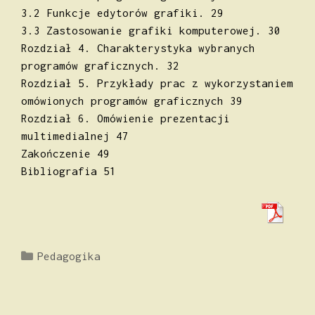
3.2 Funkcje edytorów grafiki. 29
3.3 Zastosowanie grafiki komputerowej. 30
Rozdział 4. Charakterystyka wybranych
programów graficznych. 32
Rozdział 5. Przykłady prac z wykorzystaniem
omówionych programów graficznych 39
Rozdział 6. Omówienie prezentacji
multimedialnej 47
Zakończenie 49
Bibliografia 51
Kategorie
Pedagogika