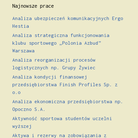
Najnowsze prace
Analiza ubezpieczeń komunikacyjnych Ergo
Hestia
Analiza strategiczna funkcjonowania
klubu sportowego „Polonia Azbud”
Warszawa
Analiza reorganizacji procesów
logistycznych np. Grupy Żywiec
Analiza kondycji finansowej
przedsiębiorstwa Finish Profiles Sp. z
o.o
Analiza ekonomiczna przedsiębiorstwa np.
Opoczno S.A.
Aktywność sportowa studentów uczelni
wyższej
Aktywa i rezerwy na zobowiązania z