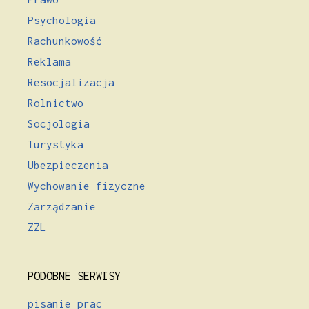
Psychologia
Rachunkowość
Reklama
Resocjalizacja
Rolnictwo
Socjologia
Turystyka
Ubezpieczenia
Wychowanie fizyczne
Zarządzanie
ZZL
PODOBNE SERWISY
pisanie prac