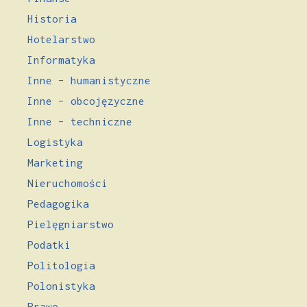
Historia
Hotelarstwo
Informatyka
Inne – humanistyczne
Inne – obcojęzyczne
Inne – techniczne
Logistyka
Marketing
Nieruchomości
Pedagogika
Pielęgniarstwo
Podatki
Politologia
Polonistyka
Prawo