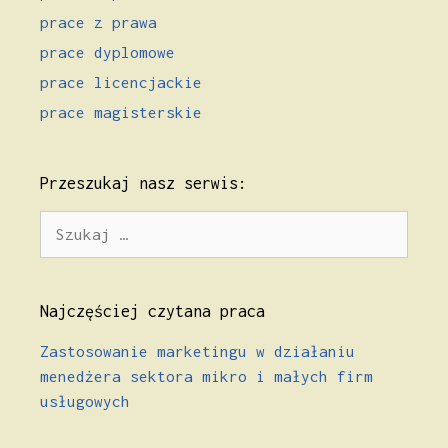
prace z prawa
prace dyplomowe
prace licencjackie
prace magisterskie
Przeszukaj nasz serwis:
Szukaj:
Najczęściej czytana praca
Zastosowanie marketingu w działaniu
menedżera sektora mikro i małych firm
usługowych