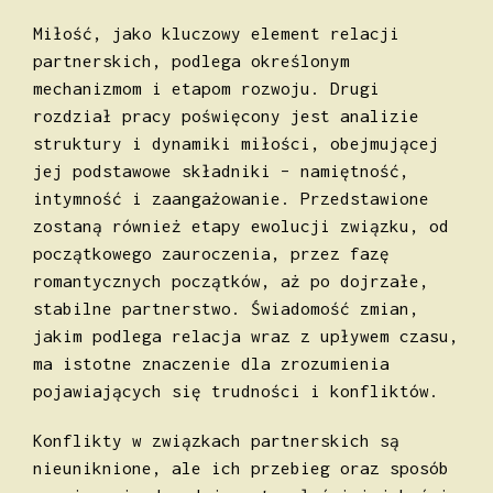
Miłość, jako kluczowy element relacji
partnerskich, podlega określonym
mechanizmom i etapom rozwoju. Drugi
rozdział pracy poświęcony jest analizie
struktury i dynamiki miłości, obejmującej
jej podstawowe składniki – namiętność,
intymność i zaangażowanie. Przedstawione
zostaną również etapy ewolucji związku, od
początkowego zauroczenia, przez fazę
romantycznych początków, aż po dojrzałe,
stabilne partnerstwo. Świadomość zmian,
jakim podlega relacja wraz z upływem czasu,
ma istotne znaczenie dla zrozumienia
pojawiających się trudności i konfliktów.
Konflikty w związkach partnerskich są
nieuniknione, ale ich przebieg oraz sposób