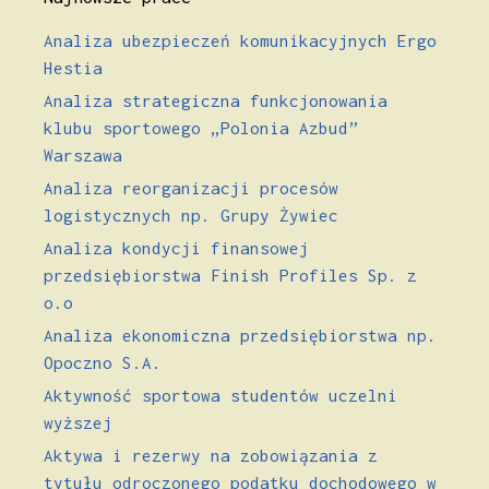
Analiza ubezpieczeń komunikacyjnych Ergo
Hestia
Analiza strategiczna funkcjonowania
klubu sportowego „Polonia Azbud”
Warszawa
Analiza reorganizacji procesów
logistycznych np. Grupy Żywiec
Analiza kondycji finansowej
przedsiębiorstwa Finish Profiles Sp. z
o.o
Analiza ekonomiczna przedsiębiorstwa np.
Opoczno S.A.
Aktywność sportowa studentów uczelni
wyższej
Aktywa i rezerwy na zobowiązania z
tytułu odroczonego podatku dochodowego w