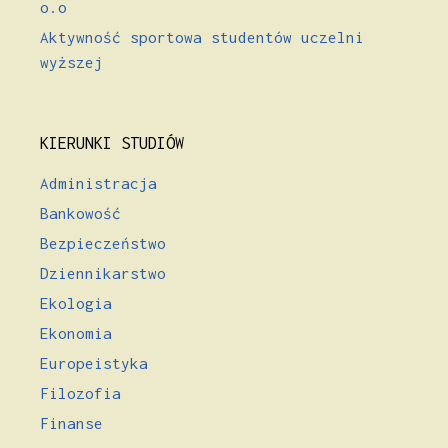
o.o
Aktywność sportowa studentów uczelni
wyższej
KIERUNKI STUDIÓW
Administracja
Bankowość
Bezpieczeństwo
Dziennikarstwo
Ekologia
Ekonomia
Europeistyka
Filozofia
Finanse