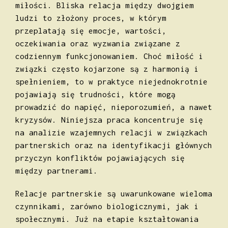
miłości. Bliska relacja między dwojgiem
ludzi to złożony proces, w którym
przeplatają się emocje, wartości,
oczekiwania oraz wyzwania związane z
codziennym funkcjonowaniem. Choć miłość i
związki często kojarzone są z harmonią i
spełnieniem, to w praktyce niejednokrotnie
pojawiają się trudności, które mogą
prowadzić do napięć, nieporozumień, a nawet
kryzysów. Niniejsza praca koncentruje się
na analizie wzajemnych relacji w związkach
partnerskich oraz na identyfikacji głównych
przyczyn konfliktów pojawiających się
między partnerami.
Relacje partnerskie są uwarunkowane wieloma
czynnikami, zarówno biologicznymi, jak i
społecznymi. Już na etapie kształtowania