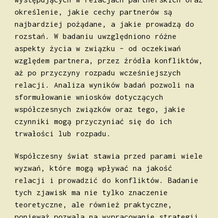
określenie, jakie cechy partnerów są
najbardziej pożądane, a jakie prowadzą do
rozstań. W badaniu uwzględniono różne
aspekty życia w związku – od oczekiwań
względem partnera, przez źródła konfliktów,
aż po przyczyny rozpadu wcześniejszych
relacji. Analiza wyników badań pozwoli na
sformułowanie wniosków dotyczących
współczesnych związków oraz tego, jakie
czynniki mogą przyczyniać się do ich
trwałości lub rozpadu.
Współczesny świat stawia przed parami wiele
wyzwań, które mogą wpływać na jakość
relacji i prowadzić do konfliktów. Badanie
tych zjawisk ma nie tylko znaczenie
teoretyczne, ale również praktyczne,
ponieważ pozwala na wypracowanie strategii