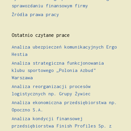
sprawozdaniu finansowym firmy
Źródła prawa pracy
Ostatnio czytane prace
Analiza ubezpieczeń komunikacyjnych Ergo
Hestia
Analiza strategiczna funkcjonowania
klubu sportowego „Polonia Azbud"
Warszawa
Analiza reorganizacji procesów
logistycznych np. Grupy Żywiec
Analiza ekonomiczna przedsiębiorstwa np.
Opoczno S.A.
Analiza kondycji finansowej
przedsiębiorstwa Finish Profiles Sp. z