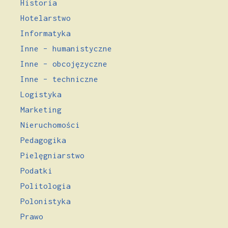
Historia
Hotelarstwo
Informatyka
Inne – humanistyczne
Inne – obcojęzyczne
Inne – techniczne
Logistyka
Marketing
Nieruchomości
Pedagogika
Pielęgniarstwo
Podatki
Politologia
Polonistyka
Prawo