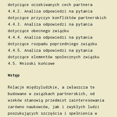
dotyczące oczekiwanych cech partnera
4.4.2. Analiza odpowiedzi na pytania
dotyczące przyczyn konfliktów partnerskich
4.4.3. Analiza odpowiedzi na pytania
dotyczące obecnego związku
4.4.4. Analiza odpowiedzi na pytania
dotyczące rozpadu poprzedniego związku
4.4.5. Analiza odpowiedzi na pytania
dotyczące elementów społecznych związku
4.5. Wnioski końcowe
Wstęp
Relacje międzyludzkie, a zwłaszcza te
budowane w związkach partnerskich, od
wieków stanowią przedmiot zainteresowania
zarówno naukowców, jak i zwykłych ludzi
poszukujących szczęścia i spełnienia w