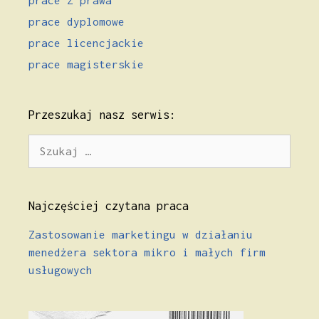
prace z prawa
prace dyplomowe
prace licencjackie
prace magisterskie
Przeszukaj nasz serwis:
Szukaj:
Najczęściej czytana praca
Zastosowanie marketingu w działaniu
menedżera sektora mikro i małych firm
usługowych