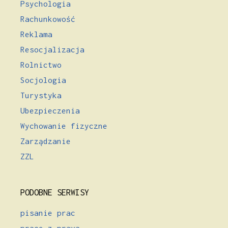
Psychologia
Rachunkowość
Reklama
Resocjalizacja
Rolnictwo
Socjologia
Turystyka
Ubezpieczenia
Wychowanie fizyczne
Zarządzanie
ZZL
PODOBNE SERWISY
pisanie prac