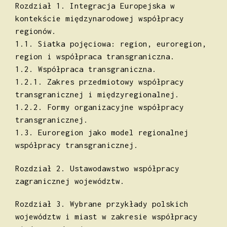
Rozdział 1. Integracja Europejska w
kontekście międzynarodowej współpracy
regionów.
1.1. Siatka pojęciowa: region, euroregion,
region i współpraca transgraniczna.
1.2. Współpraca transgraniczna.
1.2.1. Zakres przedmiotowy współpracy
transgranicznej i międzyregionalnej.
1.2.2. Formy organizacyjne współpracy
transgranicznej.
1.3. Euroregion jako model regionalnej
współpracy transgranicznej.
Rozdział 2. Ustawodawstwo współpracy
zagranicznej województw.
Rozdział 3. Wybrane przykłady polskich
województw i miast w zakresie współpracy