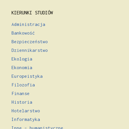
KIERUNKI STUDIÓW
Administracja
Bankowość
Bezpieczeństwo
Dziennikarstwo
Ekologia
Ekonomia
Europeistyka
Filozofia
Finanse
Historia
Hotelarstwo
Informatyka
Inne – humanistyczne