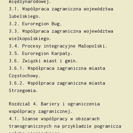
międzynarodowej.
3.1. Współpraca zagraniczna województwa
lubelskiego.
3.2. Euroregion Bug.
3.3. Współpraca zagraniczna województwa
wielkopolskiego.
3.4. Procesy integracyjne Małopolski.
3.5. Euroregion Karpaty.
3.6. Związki miast i gmin.
3.6.1. Współpraca zagraniczna miasta
Częstochowy.
3.6.2. Współpraca zagraniczna miasta
Strzegomia.
Rozdział 4. Bariery i ograniczenia
współpracy zagranicznej.
4.1. Szanse współpracy w obszarach
transgranicznych na przykładzie pogranicza