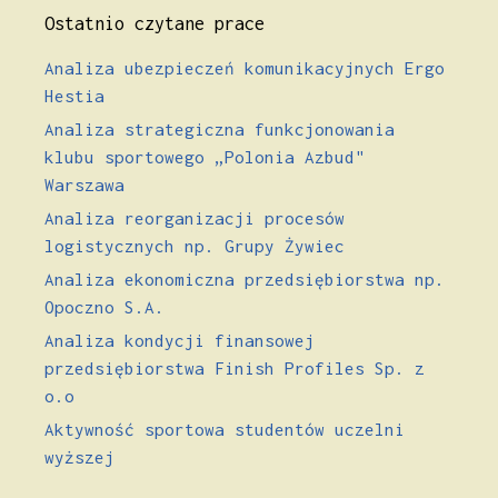
Ostatnio czytane prace
Analiza ubezpieczeń komunikacyjnych Ergo
Hestia
Analiza strategiczna funkcjonowania
klubu sportowego „Polonia Azbud"
Warszawa
Analiza reorganizacji procesów
logistycznych np. Grupy Żywiec
Analiza ekonomiczna przedsiębiorstwa np.
Opoczno S.A.
Analiza kondycji finansowej
przedsiębiorstwa Finish Profiles Sp. z
o.o
Aktywność sportowa studentów uczelni
wyższej