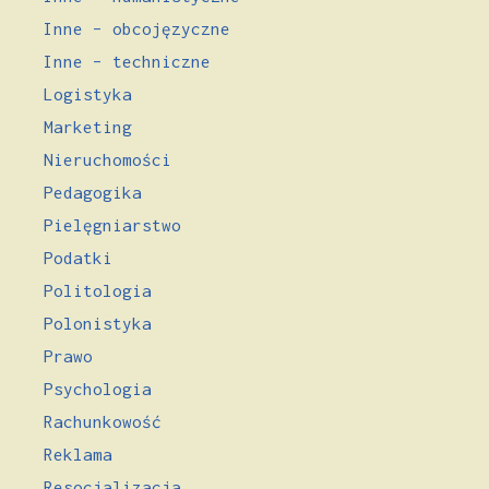
Inne – obcojęzyczne
Inne – techniczne
Logistyka
Marketing
Nieruchomości
Pedagogika
Pielęgniarstwo
Podatki
Politologia
Polonistyka
Prawo
Psychologia
Rachunkowość
Reklama
Resocjalizacja