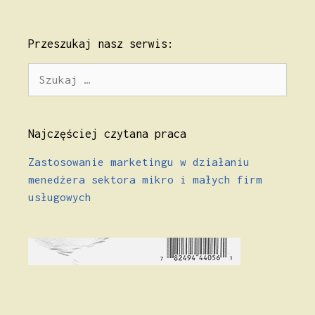
Przeszukaj nasz serwis:
Szukaj:
Najczęściej czytana praca
Zastosowanie marketingu w działaniu
menedżera sektora mikro i małych firm
usługowych