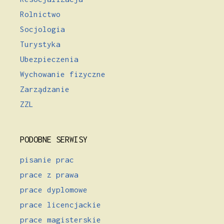
Rolnictwo
Socjologia
Turystyka
Ubezpieczenia
Wychowanie fizyczne
Zarządzanie
ZZL
PODOBNE SERWISY
pisanie prac
prace z prawa
prace dyplomowe
prace licencjackie
prace magisterskie