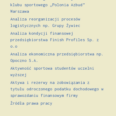
klubu sportowego „Polonia Azbud”
Warszawa
Analiza reorganizacji procesów
logistycznych np. Grupy Żywiec
Analiza kondycji finansowej
przedsiębiorstwa Finish Profiles Sp. z
o.o
Analiza ekonomiczna przedsiębiorstwa np.
Opoczno S.A.
Aktywność sportowa studentów uczelni
wyższej
Aktywa i rezerwy na zobowiązania z
tytułu odroczonego podatku dochodowego w
sprawozdaniu finansowym firmy
Źródła prawa pracy