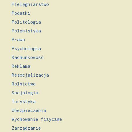
Pielęgniarstwo
Podatki
Politologia
Polonistyka
Prawo
Psychologia
Rachunkowość
Reklama
Resocjalizacja
Rolnictwo
Socjologia
Turystyka
Ubezpieczenia
Wychowanie fizyczne
Zarządzanie