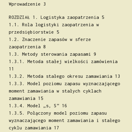
Wprowadzenie 3
ROZDZIAŁ 1. Logistyka zaopatrzenia 5
1.1. Rola logistyki zaopatrzenia w
przedsiębiorstwie 5
1.2. Znaczenie zapasów w sferze
zaopatrzenia 8
1.3. Metody sterowania zapasami 9
1.3.1. Metoda stałej wielkości zamówienia
11
1.3.2. Metoda stałego okresu zamawiania 13
1.3.3. Model poziomu zapasu wyznaczającego
moment zamawiania w stałych cyklach
zamawiania 15
1.3.4. Model „s, S” 16
1.3.5. Połączony model poziomu zapasu
wyznaczającego moment zamawiania i stałego
cyklu zamawiania 17