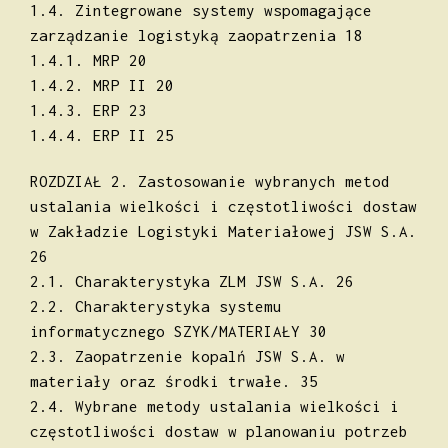
1.4. Zintegrowane systemy wspomagające
zarządzanie logistyką zaopatrzenia 18
1.4.1. MRP 20
1.4.2. MRP II 20
1.4.3. ERP 23
1.4.4. ERP II 25
ROZDZIAŁ 2. Zastosowanie wybranych metod
ustalania wielkości i częstotliwości dostaw
w Zakładzie Logistyki Materiałowej JSW S.A.
26
2.1. Charakterystyka ZLM JSW S.A. 26
2.2. Charakterystyka systemu
informatycznego SZYK/MATERIAŁY 30
2.3. Zaopatrzenie kopalń JSW S.A. w
materiały oraz środki trwałe. 35
2.4. Wybrane metody ustalania wielkości i
częstotliwości dostaw w planowaniu potrzeb