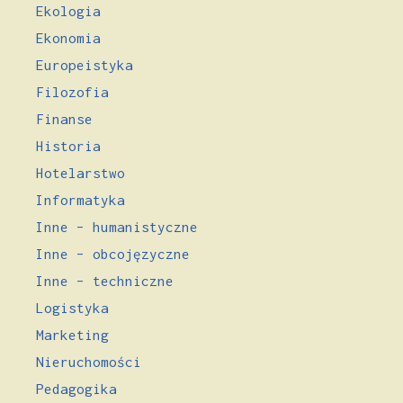
Ekologia
Ekonomia
Europeistyka
Filozofia
Finanse
Historia
Hotelarstwo
Informatyka
Inne – humanistyczne
Inne – obcojęzyczne
Inne – techniczne
Logistyka
Marketing
Nieruchomości
Pedagogika