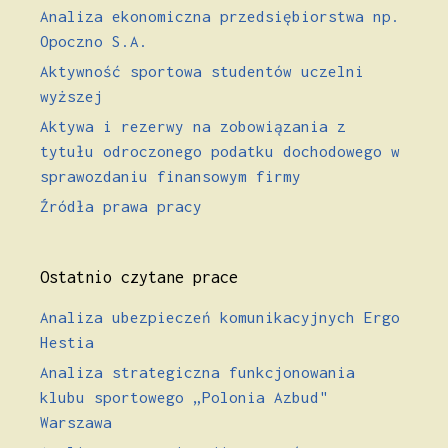
Analiza ekonomiczna przedsiębiorstwa np.
Opoczno S.A.
Aktywność sportowa studentów uczelni
wyższej
Aktywa i rezerwy na zobowiązania z
tytułu odroczonego podatku dochodowego w
sprawozdaniu finansowym firmy
Źródła prawa pracy
Ostatnio czytane prace
Analiza ubezpieczeń komunikacyjnych Ergo
Hestia
Analiza strategiczna funkcjonowania
klubu sportowego „Polonia Azbud"
Warszawa