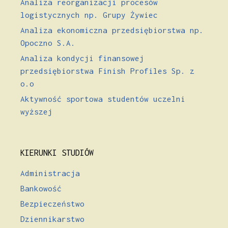
Analiza reorganizacji procesów
logistycznych np. Grupy Żywiec
Analiza ekonomiczna przedsiębiorstwa np.
Opoczno S.A.
Analiza kondycji finansowej
przedsiębiorstwa Finish Profiles Sp. z
o.o
Aktywność sportowa studentów uczelni
wyższej
KIERUNKI STUDIÓW
Administracja
Bankowość
Bezpieczeństwo
Dziennikarstwo