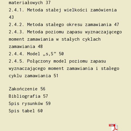
materiałowych 37
2.4.1. Metoda stałej wielkości zamówienia
43
2.4.2. Metoda stałego okresu zamawiania 47
2.4.3. Metoda poziomu zapasu wyznaczającego
moment zamawiania w stałych cyklach
zamawiania 48
2.4.4. Model „s,S” 50
2.4.5. Połączony model poziomu zapasu
wyznaczającego moment zamawiania i stałego
cyklu zamawiania 51
Zakończenie 56
Bibliografia 57
Spis rysunków 59
Spis tabel 60