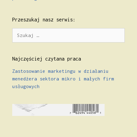
Przeszukaj nasz serwis:
Szukaj:
Najczęściej czytana praca
Zastosowanie marketingu w działaniu
menedżera sektora mikro i małych firm
usługowych