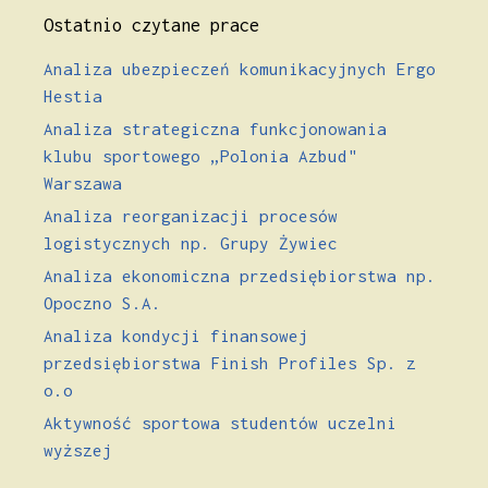
Ostatnio czytane prace
Analiza ubezpieczeń komunikacyjnych Ergo
Hestia
Analiza strategiczna funkcjonowania
klubu sportowego „Polonia Azbud"
Warszawa
Analiza reorganizacji procesów
logistycznych np. Grupy Żywiec
Analiza ekonomiczna przedsiębiorstwa np.
Opoczno S.A.
Analiza kondycji finansowej
przedsiębiorstwa Finish Profiles Sp. z
o.o
Aktywność sportowa studentów uczelni
wyższej