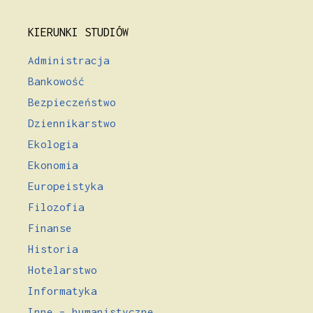
KIERUNKI STUDIÓW
Administracja
Bankowość
Bezpieczeństwo
Dziennikarstwo
Ekologia
Ekonomia
Europeistyka
Filozofia
Finanse
Historia
Hotelarstwo
Informatyka
Inne – humanistyczne