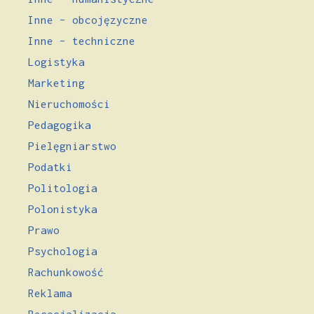
Inne – obcojęzyczne
Inne – techniczne
Logistyka
Marketing
Nieruchomości
Pedagogika
Pielęgniarstwo
Podatki
Politologia
Polonistyka
Prawo
Psychologia
Rachunkowość
Reklama
Resocjalizacja