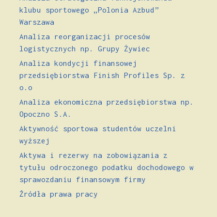
klubu sportowego „Polonia Azbud”
Warszawa
Analiza reorganizacji procesów
logistycznych np. Grupy Żywiec
Analiza kondycji finansowej
przedsiębiorstwa Finish Profiles Sp. z
o.o
Analiza ekonomiczna przedsiębiorstwa np.
Opoczno S.A.
Aktywność sportowa studentów uczelni
wyższej
Aktywa i rezerwy na zobowiązania z
tytułu odroczonego podatku dochodowego w
sprawozdaniu finansowym firmy
Źródła prawa pracy