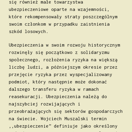
się również małe towarzystwa
ubezpieczeniowe oparte na wzajemności,
które rekompensowały straty poszczególnym
swoim członkom w przypadku zaistnienia
szkód losowych.
Ubezpieczenia w swoim rozwoju historycznym
rozwinęły się początkowo z solidaryzmu
społecznego, rozłożenia ryzyka na większą
liczbę ludzi, a późniejszym okresie przez
przejęcie ryzyka przez wyspecjalizowany
podmiot, który następnie może dokonać
dalszego transferu ryzyka w ramach
reasekuracji. Ubezpieczenia należą do
najszybciej rozwijających i
przeobrażających się sektorów gospodarczych
na świecie. Wojciech Muszalski termin
,,ubezpieczenie” definiuje jako określony