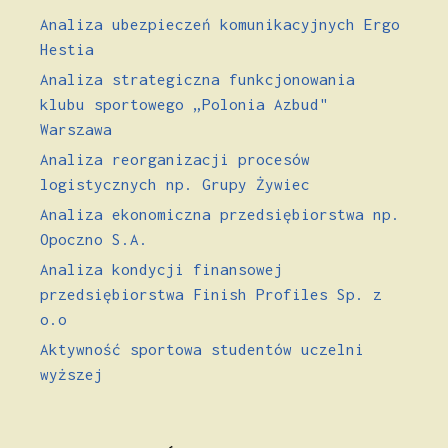
Analiza ubezpieczeń komunikacyjnych Ergo
Hestia
Analiza strategiczna funkcjonowania
klubu sportowego „Polonia Azbud"
Warszawa
Analiza reorganizacji procesów
logistycznych np. Grupy Żywiec
Analiza ekonomiczna przedsiębiorstwa np.
Opoczno S.A.
Analiza kondycji finansowej
przedsiębiorstwa Finish Profiles Sp. z
o.o
Aktywność sportowa studentów uczelni
wyższej