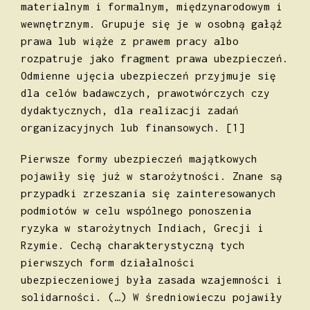
materialnym i formalnym, międzynarodowym i
wewnętrznym. Grupuje się je w osobną gałąź
prawa lub wiąże z prawem pracy albo
rozpatruje jako fragment prawa ubezpieczeń.
Odmienne ujęcia ubezpieczeń przyjmuje się
dla celów badawczych, prawotwórczych czy
dydaktycznych, dla realizacji zadań
organizacyjnych lub finansowych. [1]
Pierwsze formy ubezpieczeń majątkowych
pojawiły się już w starożytności. Znane są
przypadki zrzeszania się zainteresowanych
podmiotów w celu wspólnego ponoszenia
ryzyka w starożytnych Indiach, Grecji i
Rzymie. Cechą charakterystyczną tych
pierwszych form działalności
ubezpieczeniowej była zasada wzajemności i
solidarności. (…) W średniowieczu pojawiły