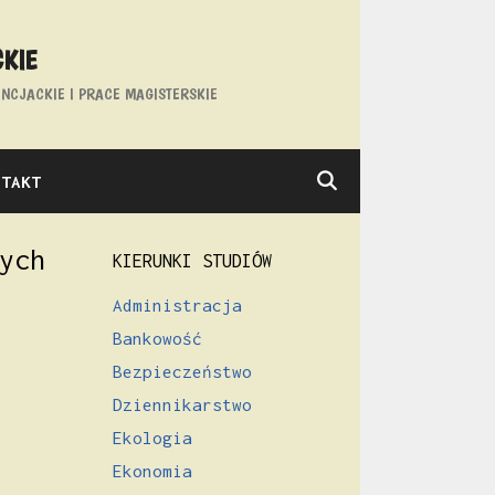
CKIE
NCJACKIE I PRACE MAGISTERSKIE
NTAKT
ych
KIERUNKI STUDIÓW
Administracja
Bankowość
Bezpieczeństwo
Dziennikarstwo
Ekologia
Ekonomia