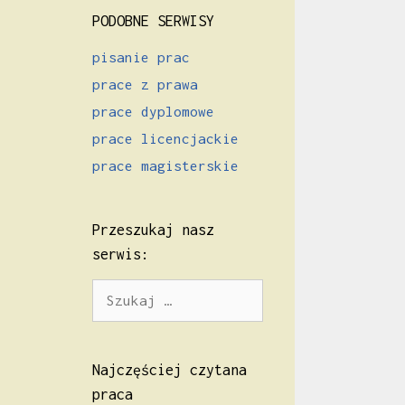
PODOBNE SERWISY
pisanie prac
prace z prawa
prace dyplomowe
prace licencjackie
prace magisterskie
Przeszukaj nasz
serwis:
Szukaj:
Najczęściej czytana
praca