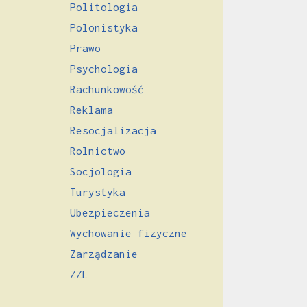
Politologia
Polonistyka
Prawo
Psychologia
Rachunkowość
Reklama
Resocjalizacja
Rolnictwo
Socjologia
Turystyka
Ubezpieczenia
Wychowanie fizyczne
Zarządzanie
ZZL