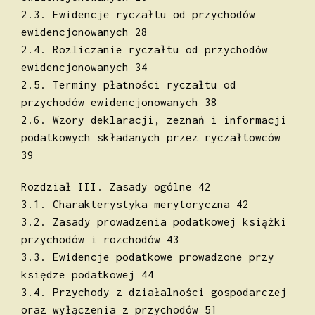
2.3. Ewidencje ryczałtu od przychodów
ewidencjonowanych 28
2.4. Rozliczanie ryczałtu od przychodów
ewidencjonowanych 34
2.5. Terminy płatności ryczałtu od
przychodów ewidencjonowanych 38
2.6. Wzory deklaracji, zeznań i informacji
podatkowych składanych przez ryczałtowców
39
Rozdział III. Zasady ogólne 42
3.1. Charakterystyka merytoryczna 42
3.2. Zasady prowadzenia podatkowej książki
przychodów i rozchodów 43
3.3. Ewidencje podatkowe prowadzone przy
księdze podatkowej 44
3.4. Przychody z działalności gospodarczej
oraz wyłączenia z przychodów 51