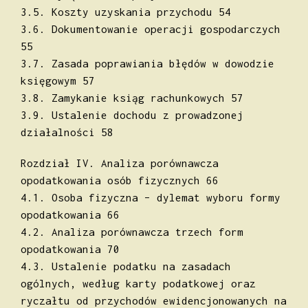
3.5. Koszty uzyskania przychodu 54
3.6. Dokumentowanie operacji gospodarczych
55
3.7. Zasada poprawiania błędów w dowodzie
księgowym 57
3.8. Zamykanie ksiąg rachunkowych 57
3.9. Ustalenie dochodu z prowadzonej
działalności 58
Rozdział IV. Analiza porównawcza
opodatkowania osób fizycznych 66
4.1. Osoba fizyczna – dylemat wyboru formy
opodatkowania 66
4.2. Analiza porównawcza trzech form
opodatkowania 70
4.3. Ustalenie podatku na zasadach
ogólnych, według karty podatkowej oraz
ryczałtu od przychodów ewidencjonowanych na