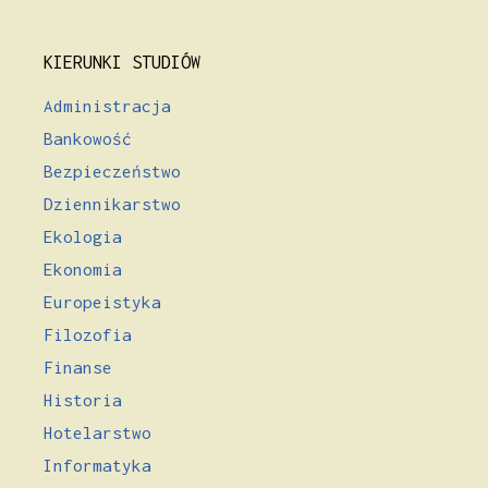
KIERUNKI STUDIÓW
Administracja
Bankowość
Bezpieczeństwo
Dziennikarstwo
Ekologia
Ekonomia
Europeistyka
Filozofia
Finanse
Historia
Hotelarstwo
Informatyka