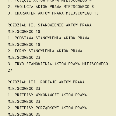
1. POJĘCIE AKTÓW PRAWA MIEJSCOWEGO 4
2. EWOLUCJA AKTÓW PRAWA MIEJSCOWEGO 8
3. CHARAKTER AKTÓW PRAWA MIEJSCOWEGO 13
ROZDZIAŁ II. STANOWIENIE AKTÓW PRAWA
MIEJSCOWEGO 18
1. PODSTAWA STANOWIENIA AKTÓW PRAWA
MIEJSCOWEGO 18
2. FORMY STANOWIENIA AKTÓW PRAWA
MIEJSCOWEGO 23
3. TRYB STANOWIENIA AKTÓW PRAWA MIEJSCOWEGO
27
ROZDZIAŁ III. RODZAJE AKTÓW PRAWA
MIEJSCOWEGO 33
1. PRZEPISY WYKONAWCZE AKTÓW PRAWA
MIEJSCOWEGO 33
2. PRZEPISY PORZĄDKOWE AKTÓW PRAWA
MIEJSCOWEGO 35