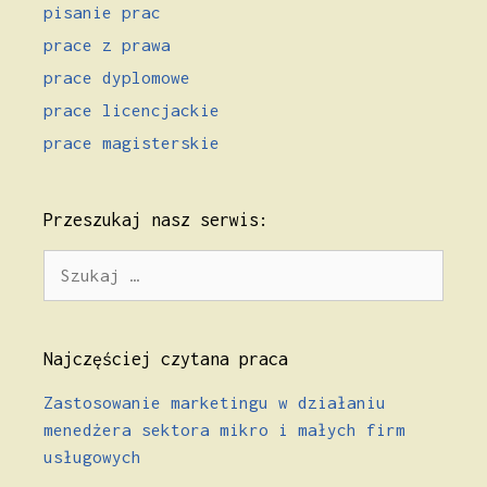
pisanie prac
prace z prawa
prace dyplomowe
prace licencjackie
prace magisterskie
Przeszukaj nasz serwis:
Szukaj:
Najczęściej czytana praca
Zastosowanie marketingu w działaniu
menedżera sektora mikro i małych firm
usługowych