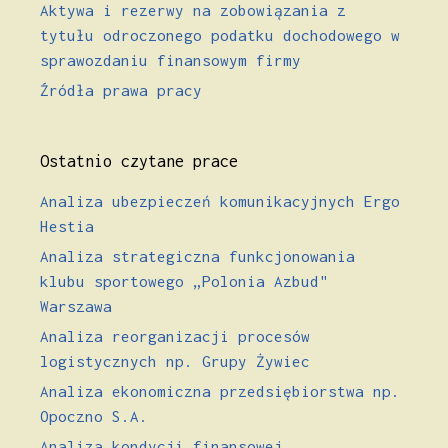
Aktywa i rezerwy na zobowiązania z
tytułu odroczonego podatku dochodowego w
sprawozdaniu finansowym firmy
Źródła prawa pracy
Ostatnio czytane prace
Analiza ubezpieczeń komunikacyjnych Ergo
Hestia
Analiza strategiczna funkcjonowania
klubu sportowego „Polonia Azbud"
Warszawa
Analiza reorganizacji procesów
logistycznych np. Grupy Żywiec
Analiza ekonomiczna przedsiębiorstwa np.
Opoczno S.A.
Analiza kondycji finansowej