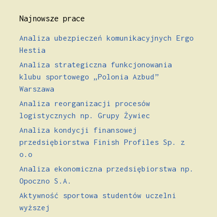
Najnowsze prace
Analiza ubezpieczeń komunikacyjnych Ergo
Hestia
Analiza strategiczna funkcjonowania
klubu sportowego „Polonia Azbud”
Warszawa
Analiza reorganizacji procesów
logistycznych np. Grupy Żywiec
Analiza kondycji finansowej
przedsiębiorstwa Finish Profiles Sp. z
o.o
Analiza ekonomiczna przedsiębiorstwa np.
Opoczno S.A.
Aktywność sportowa studentów uczelni
wyższej