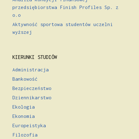
przedsiębiorstwa Finish Profiles Sp. z
o.o
Aktywność sportowa studentów uczelni
wyższej
KIERUNKI STUDIÓW
Administracja
Bankowość
Bezpieczeństwo
Dziennikarstwo
Ekologia
Ekonomia
Europeistyka
Filozofia