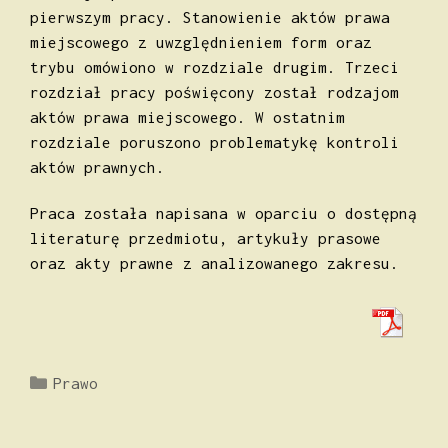
pierwszym pracy. Stanowienie aktów prawa
miejscowego z uwzględnieniem form oraz
trybu omówiono w rozdziale drugim. Trzeci
rozdział pracy poświęcony został rodzajom
aktów prawa miejscowego. W ostatnim
rozdziale poruszono problematykę kontroli
aktów prawnych.
Praca została napisana w oparciu o dostępną
literaturę przedmiotu, artykuły prasowe
oraz akty prawne z analizowanego zakresu.
Kategorie
Prawo