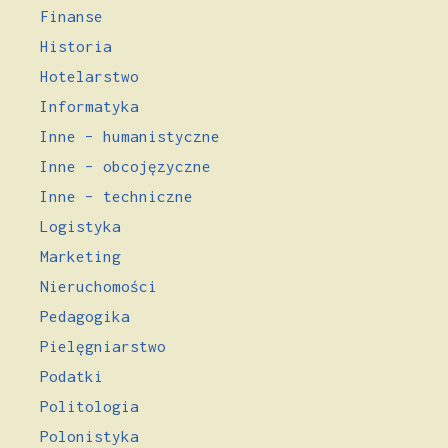
Finanse
Historia
Hotelarstwo
Informatyka
Inne – humanistyczne
Inne – obcojęzyczne
Inne – techniczne
Logistyka
Marketing
Nieruchomości
Pedagogika
Pielęgniarstwo
Podatki
Politologia
Polonistyka