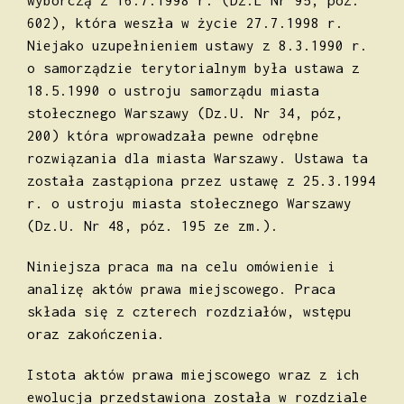
602), która weszła w życie 27.7.1998 r.
Niejako uzupełnieniem ustawy z 8.3.1990 r.
o samorządzie terytorialnym była ustawa z
18.5.1990 o ustroju samorządu miasta
stołecznego Warszawy (Dz.U. Nr 34, póz,
200) która wprowadzała pewne odrębne
rozwiązania dla miasta Warszawy. Ustawa ta
została zastąpiona przez ustawę z 25.3.1994
r. o ustroju miasta stołecznego Warszawy
(Dz.U. Nr 48, póz. 195 ze zm.).
Niniejsza praca ma na celu omówienie i
analizę aktów prawa miejscowego. Praca
składa się z czterech rozdziałów, wstępu
oraz zakończenia.
Istota aktów prawa miejscowego wraz z ich
ewolucja przedstawiona została w rozdziale