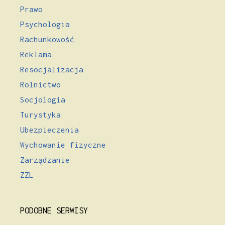
Prawo
Psychologia
Rachunkowość
Reklama
Resocjalizacja
Rolnictwo
Socjologia
Turystyka
Ubezpieczenia
Wychowanie fizyczne
Zarządzanie
ZZL
PODOBNE SERWISY